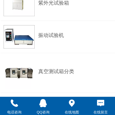
紫外光试验箱
振动试验机
真空测试箱分类
有害气体测试试验箱
电话咨询
QQ咨询
在线地图
在线留言