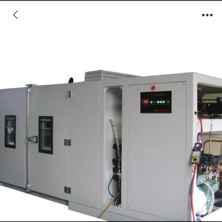
步入式高低温试验室